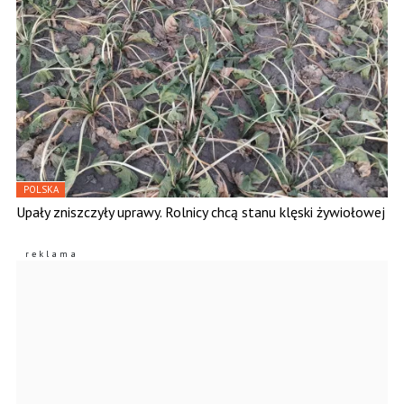
POLSKA
Upały zniszczyły uprawy. Rolnicy chcą stanu klęski żywiołowej