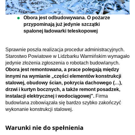
Obora jest odbudowywana. O pożarze
przypominają już jedynie szczątki
spalonej ładowarki teleskopowej
Sprawnie poszła realizacja procedur administracyjnych.
Starostwo Powiatowe w Lidzbarku Warmińskim wymagało
jedynie złożenia zgłoszenia o robotach budowlanych.
Obora jest remontowana, a prace polegają między
innymi na wymianie „części elementów konstrukcji
stalowej, obudowy ścian, pokrycia dachowego (…),
drzwi i kurtyn bocznych, a także remont posadzek,
instalacji elektrycznej i wodociągowej”.
Firma
budowlana zobowiązała się bardzo szybko zakończyć
wykonanie konstrukcji stalowej.
Warunki nie do spełnienia