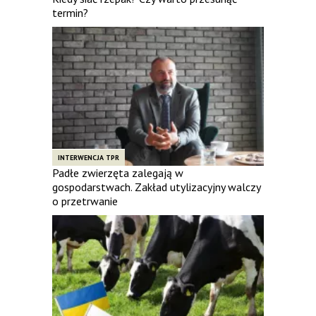
termin?
INTERWENCJA TPR
Padłe zwierzęta zalegają w
gospodarstwach. Zakład utylizacyjny walczy
o przetrwanie