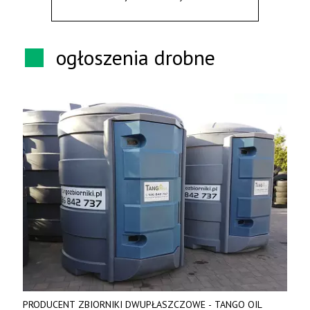
ogłoszenia drobne
PRODUCENT ZBIORNIKI DWUPŁASZCZOWE - TANGO OIL