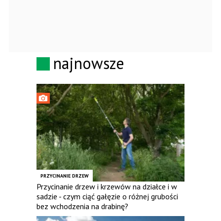
najnowsze
PRZYCINANIE DRZEW
Przycinanie drzew i krzewów na działce i w
sadzie - czym ciąć gałęzie o różnej grubości
bez wchodzenia na drabinę?