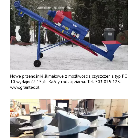
Nowe przenośniki ślimakowe z możliwością czyszczenia typ PC
10 wydajność 15t/h. Każdy rodzaj ziarna. Tel. 503 025 125.
www.graintec.pl