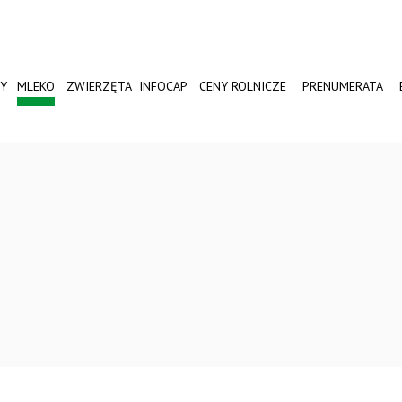
Y
MLEKO
ZWIERZĘTA
INFOCAP
CENY ROLNICZE
PRENUMERATA