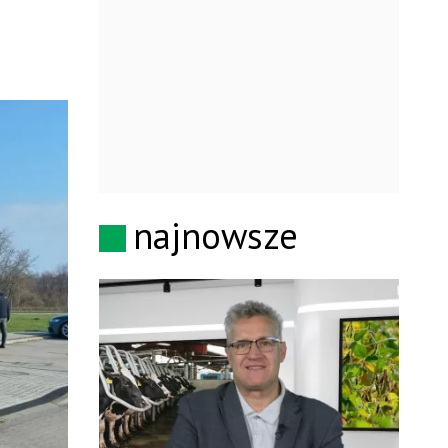
najnowsze