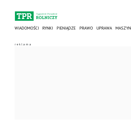
WIADOMOŚCI
RYNKI
PIENIĄDZE
PRAWO
UPRAWA
MASZYN