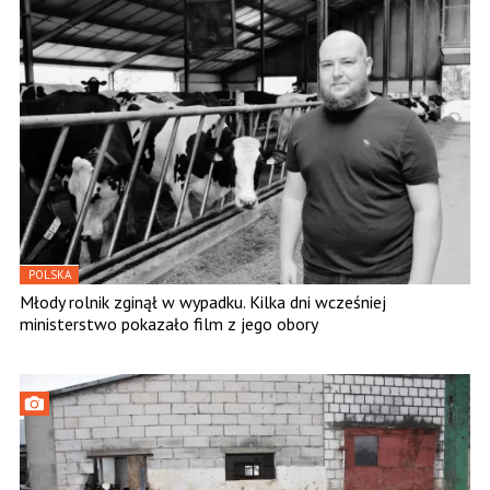
POLSKA
Młody rolnik zginął w wypadku. Kilka dni wcześniej
ministerstwo pokazało film z jego obory