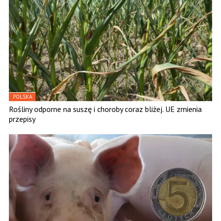
POLSKA
Rośliny odporne na suszę i choroby coraz bliżej. UE zmienia
przepisy