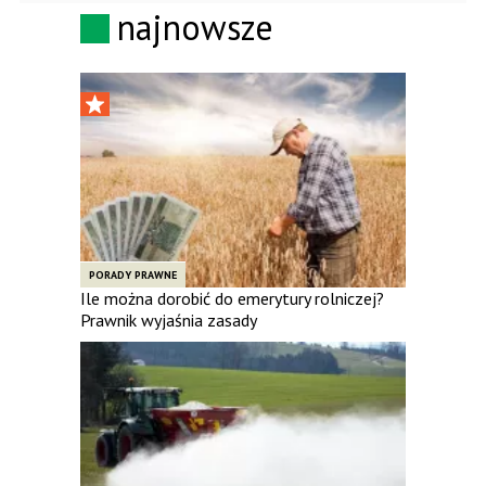
najnowsze
PORADY PRAWNE
Ile można dorobić do emerytury rolniczej?
Prawnik wyjaśnia zasady