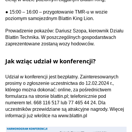
● 15:00 – 16:00 – przygotowanie TMR-u w wozie
poziomym samojezdnym Blattin King Lion.
Prowadzenie pokazów: Dariusz Szopa, kierownik Działu
Blattin Technika. W poszczególnych gospodarstwach
zaprezentowane zostaną wozy hodowców.
Jak wziąc udział w konferencji?
Udział w konferencji jest bezpłatny. Zainteresowanych
prosimy o zgłoszenie uczestnictwa do 12.02.2024 r.,
którego można dokonać: online, za pośrednictwem
formularza na stronie blattin.pl; telefonicznie pod
numerem tel. 668 116 517 lub 77 465 44 24. Dla
uczestników przewidziane są atrakcyjne nagrody. Więcej
informacji już wkrótce na www.blattin.pl