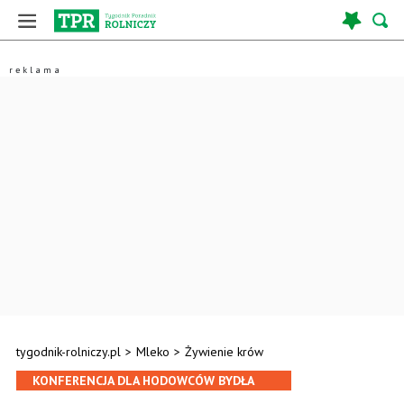
tygodnik-rolniczy.pl
>
Mleko
>
Żywienie krów
KONFERENCJA DLA HODOWCÓW BYDŁA