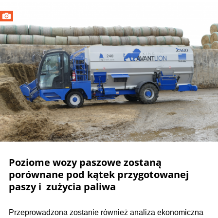
Poziome wozy paszowe zostaną
porównane pod kątek przygotowanej
paszy i zużycia paliwa
Przeprowadzona zostanie również analiza ekonomiczna