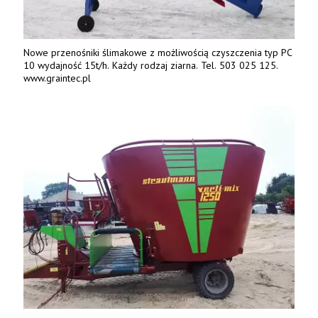
Nowe przenośniki ślimakowe z możliwością czyszczenia typ PC
10 wydajność 15t/h. Każdy rodzaj ziarna. Tel. 503 025 125.
www.graintec.pl