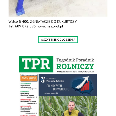
Walce fi 400. ZGNIATACZE DO KUKURYDZY
Tel: 609 072 595, www.masz-rol.pl
WSZYSTKIE OGŁOSZENIA