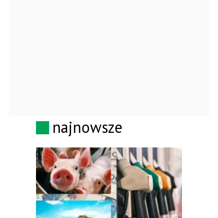
najnowsze