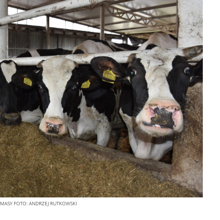
 MASY
FOTO:
ANDRZEJ RUTKOWSKI