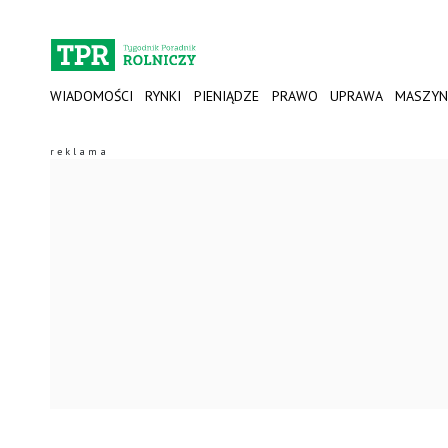
WIADOMOŚCI
RYNKI
PIENIĄDZE
PRAWO
UPRAWA
MASZYN