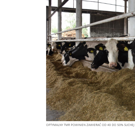
OPTYMALNY TMR POWINIEN ZAWIERAĆ OD 40 DO 50% SUCHEJ