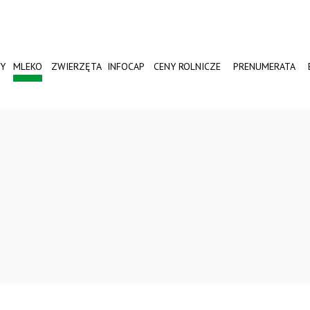
Y
MLEKO
ZWIERZĘTA
INFOCAP
CENY ROLNICZE
PRENUMERATA