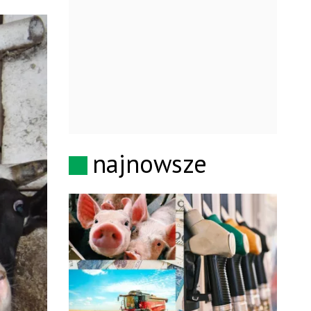
najnowsze