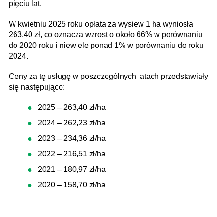
pięciu lat.
W kwietniu 2025 roku opłata za wysiew 1 ha wyniosła
263,40 zł, co oznacza wzrost o około 66% w porównaniu
do 2020 roku i niewiele ponad 1% w porównaniu do roku
2024.
Ceny za tę usługę w poszczególnych latach przedstawiały
się następująco:
2025 – 263,40 zł/ha
2024 – 262,23 zł/ha
2023 – 234,36 zł/ha
2022 – 216,51 zł/ha
2021 – 180,97 zł/ha
2020 – 158,70 zł/ha