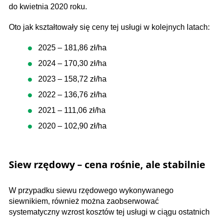
do kwietnia 2020 roku.
Oto jak kształtowały się ceny tej usługi w kolejnych latach:
2025 – 181,86 zł/ha
2024 – 170,30 zł/ha
2023 – 158,72 zł/ha
2022 – 136,76 zł/ha
2021 – 111,06 zł/ha
2020 – 102,90 zł/ha
Siew rzędowy – cena rośnie, ale stabilnie
W przypadku siewu rzędowego wykonywanego
siewnikiem, również można zaobserwować
systematyczny wzrost kosztów tej usługi w ciągu ostatnich