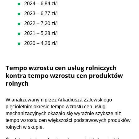
2024 – 6,84 zł/l
2023 – 6,77 zł/l
2022 – 7,20 zł/l
2021 – 5,28 zł/l
2020 – 4,26 zł/l
Tempo wzrostu cen usług rolniczych
kontra tempo wzrostu cen produktów
rolnych
W analizowanym przez Arkadiusza Zalewskiego
pięcioletnim okresie tempo wzrostu cen usług
mechanizacyjnych okazało się wyraźnie szybsze niż
tempo wzrostu cen większości podstawowych produktów
rolnych w skupie.