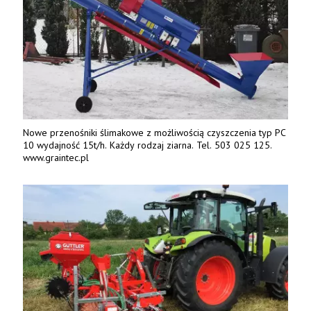
Nowe przenośniki ślimakowe z możliwością czyszczenia typ PC
10 wydajność 15t/h. Każdy rodzaj ziarna. Tel. 503 025 125.
www.graintec.pl