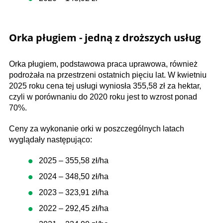
Orka pługiem - jedną z droższych usług
Orka pługiem, podstawowa praca uprawowa, również
podrożała na przestrzeni ostatnich pięciu lat. W kwietniu
2025 roku cena tej usługi wyniosła 355,58 zł za hektar,
czyli w porównaniu do 2020 roku jest to wzrost ponad
70%.
Ceny za wykonanie orki w poszczególnych latach
wyglądały następująco:
2025 – 355,58 zł/ha
2024 – 348,50 zł/ha
2023 – 323,91 zł/ha
2022 – 292,45 zł/ha