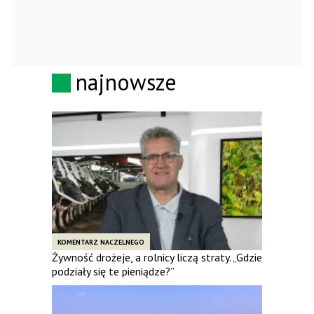
najnowsze
KOMENTARZ NACZELNEGO
Żywność drożeje, a rolnicy liczą straty. „Gdzie
podziały się te pieniądze?”