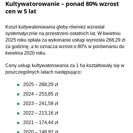
Kultywatorowanie – ponad 80% wzrost
cen w 5 lat
Koszt kultywatorowania gleby również wzrastał
systematycznie na przestrzeni ostatnich lat. W kwietniu
2025 roku opłata za wykonanie usługi wyniosła 268,29 zł
za godzinę, a to oznacza wzrost o 80% w porównaniu do
kwietnia 2020 roku.
Ceny usługi kultywatorowania za 1 ha kształtowały się w
poszczególnych latach następująco:
2025 – 268,29 zł
2024 – 253,85 zł
2023 – 241,59 zł
2022 – 213,16 zł
2021 – 174,44 zł
2020 – 148,92 zł