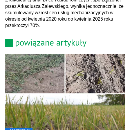
przez Arkadiusza Zalewskiego, wynika jednoznacznie, że
skumulowany wzrost cen usług mechanizacyjnych w
okresie od kwietnia 2020 roku do kwietnia 2025 roku
przekroczył 70%.
powiązane artykuły