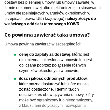
dostaw bez pisemnej umowy lub umowy zawartej w
formie dokumentowej albo elektronicznej, o stosowaniu
umów niespełniających warunków określonych w
przepisach prawa UE i krajowego)
należy złożyć do
właściwego oddziału terenowego KOWR.
Co powinna zawierać taka umowa?
Umowa powinna zawierać w szczególności:
cenę do zapłaty za dostawę
, która: jest
niezmienna i określona w umowie lub jest
obliczana poprzez połączenie różnych
czynników określonych w umowie,
ilość i jakość odnośnych produktów
,
które można dostarczyć lub które muszą
zostać dostarczone, i termin takich
dostaw,okres obowiązywania umowy, który
może być ograniczony lub nieograniczony,
z klauzulami dotyczącymi rozwiązania