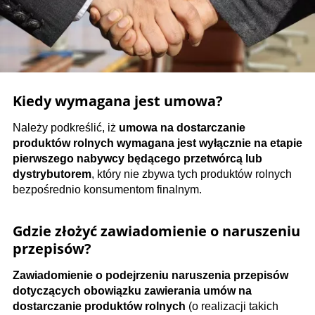
Kiedy wymagana jest umowa?
Należy podkreślić, iż
umowa na dostarczanie
produktów rolnych wymagana jest wyłącznie na etapie
pierwszego nabywcy będącego przetwórcą lub
dystrybutorem
, który nie zbywa tych produktów rolnych
bezpośrednio konsumentom finalnym.
Gdzie złożyć zawiadomienie o naruszeniu
przepisów?
Zawiadomienie o podejrzeniu naruszenia przepisów
dotyczących obowiązku zawierania umów na
dostarczanie produktów rolnych
(o realizacji takich