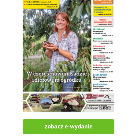
zobacz e-wydanie