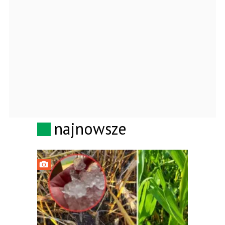
najnowsze