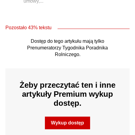
umowy,...
Pozostało 43% tekstu
Dostęp do tego artykułu mają tylko
Prenumeratorzy Tygodnika Poradnika
Rolniczego.
Żeby przeczytać ten i inne
artykuły Premium wykup
dostęp.
Wykup dostęp