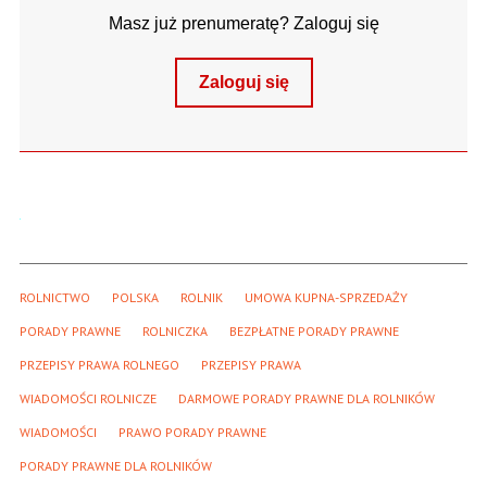
Masz już prenumeratę? Zaloguj się
Zaloguj się
ROLNICTWO
POLSKA
ROLNIK
UMOWA KUPNA-SPRZEDAŻY
PORADY PRAWNE
ROLNICZKA
BEZPŁATNE PORADY PRAWNE
PRZEPISY PRAWA ROLNEGO
PRZEPISY PRAWA
WIADOMOŚCI ROLNICZE
DARMOWE PORADY PRAWNE DLA ROLNIKÓW
WIADOMOŚCI
PRAWO PORADY PRAWNE
PORADY PRAWNE DLA ROLNIKÓW