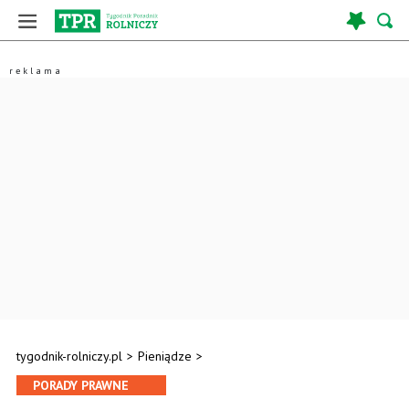
tygodnik-rolniczy.pl
>
Pieniądze
>
PORADY PRAWNE