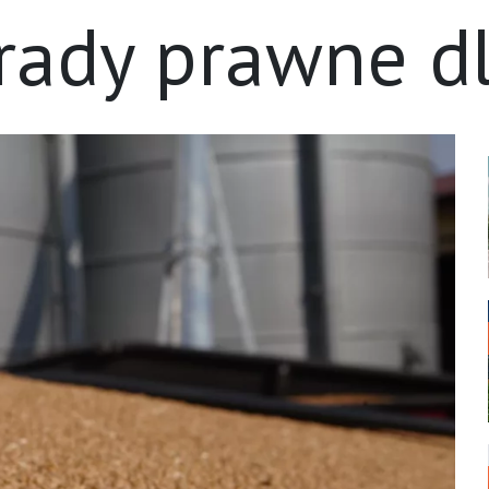
ady prawne dl