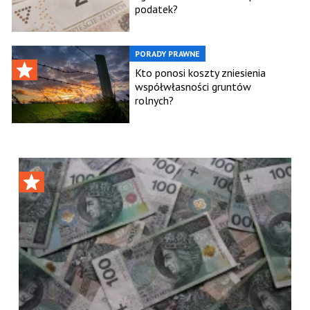
podatek?
PORADY PRAWNE
Kto ponosi koszty zniesienia
współwłasności gruntów
rolnych?