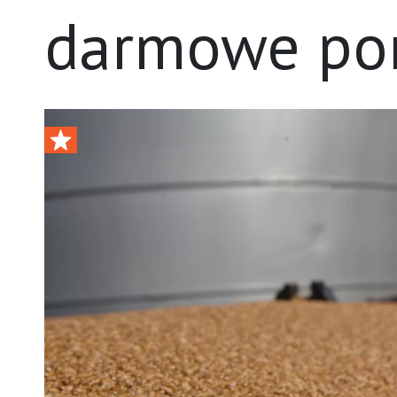
darmowe por