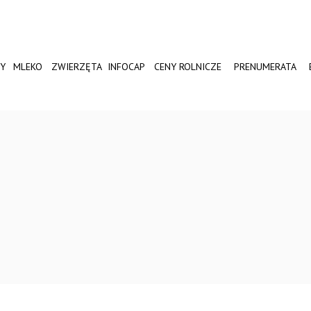
Y
MLEKO
ZWIERZĘTA
INFOCAP
CENY ROLNICZE
PRENUMERATA