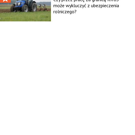
może wykluczyć z ubezpieczenia
rolniczego?