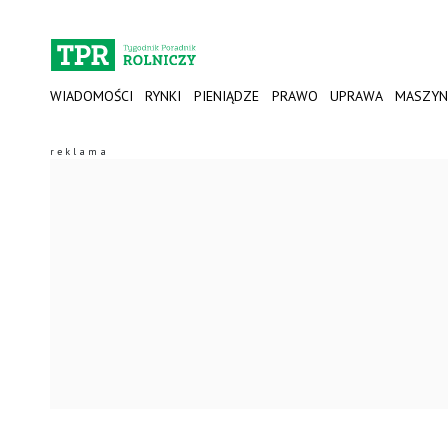
WIADOMOŚCI
RYNKI
PIENIĄDZE
PRAWO
UPRAWA
MASZYN