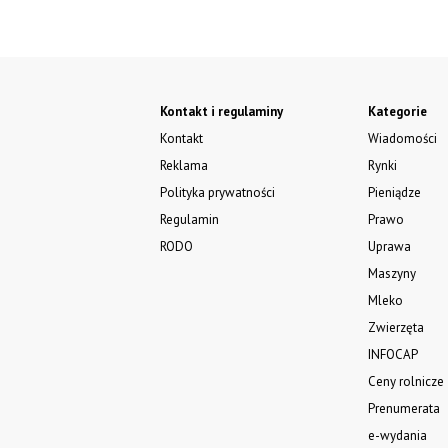
Kontakt i regulaminy
Kategorie
Kontakt
Wiadomości
Reklama
Rynki
Polityka prywatności
Pieniądze
Regulamin
Prawo
RODO
Uprawa
Maszyny
Mleko
Zwierzęta
INFOCAP
Ceny rolnicze
Prenumerata
e-wydania