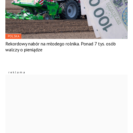
POLSKA
Rekordowy nabór na młodego rolnika. Ponad 7 tys. osób
walczy o pieniądze