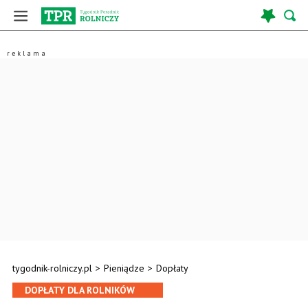
tygodnik-rolniczy.pl
>
Pieniądze
>
Dopłaty
DOPŁATY DLA ROLNIKÓW