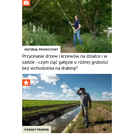
MATERIAŁ PROMOCYJNY
Przycinanie drzew i krzewów na działce i w
sadzie - czym ciąć gałęzie o różnej grubości
bez wchodzenia na drabinę?
PORADY PRAWNE