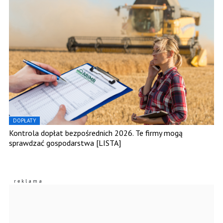
DOPŁATY
Kontrola dopłat bezpośrednich 2026. Te firmy mogą
sprawdzać gospodarstwa [LISTA]