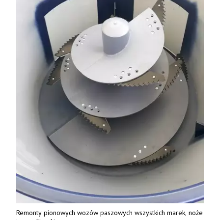
Remonty pionowych wozów paszowych wszystkich marek, noże