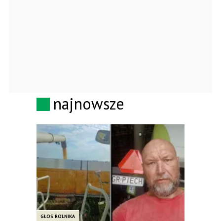
najnowsze
GŁOS ROLNIKA