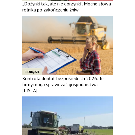
„Dożynki tak, ale nie dorzynki”. Mocne słowa
rolnika po zakończeniu żniw
PIENIĄDZE
Kontrola dopłat bezpośrednich 2026. Te
firmy mogą sprawdzać gospodarstwa
[LISTA]