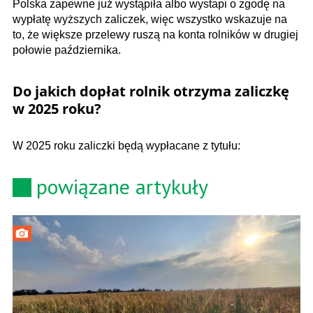
Polska zapewne już wystąpiła albo wystapi o zgodę na
wypłatę wyższych zaliczek, więc wszystko wskazuje na
to, że większe przelewy ruszą na konta rolników w drugiej
połowie października.
Do jakich dopłat rolnik otrzyma zaliczkę
w 2025 roku?
W 2025 roku zaliczki będą wypłacane z tytułu:
powiązane artykuły