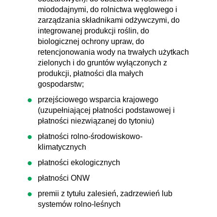
miododajnymi, do rolnictwa węglowego i
zarządzania składnikami odżywczymi, do
integrowanej produkcji roślin, do
biologicznej ochrony upraw, do
retencjonowania wody na trwałych użytkach
zielonych i do gruntów wyłączonych z
produkcji, płatności dla małych
gospodarstw;
przejściowego wsparcia krajowego
(uzupełniającej płatności podstawowej i
płatności niezwiązanej do tytoniu)
płatności rolno-środowiskowo-
klimatycznych
płatności ekologicznych
płatności ONW
premii z tytułu zalesień, zadrzewień lub
systemów rolno-leśnych