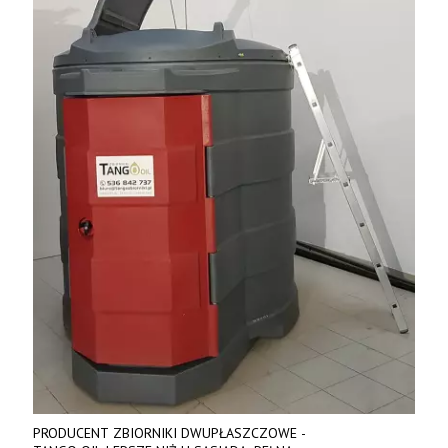
PRODUCENT ZBIORNIKI DWUPŁASZCZOWE -