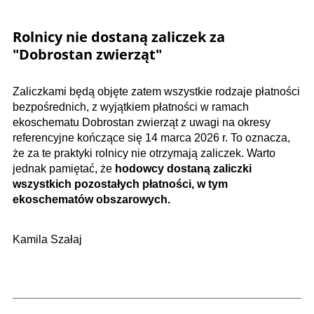
Rolnicy nie dostaną zaliczek za
"Dobrostan zwierząt"
Zaliczkami będą objęte zatem wszystkie rodzaje płatności
bezpośrednich, z wyjątkiem płatności w ramach
ekoschematu Dobrostan zwierząt z uwagi na okresy
referencyjne kończące się 14 marca 2026 r. To oznacza,
że za te praktyki rolnicy nie otrzymają zaliczek. Warto
jednak pamiętać, że
hodowcy dostaną zaliczki
wszystkich pozostałych płatności, w tym
ekoschematów obszarowych.
Kamila Szałaj