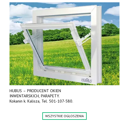
HUBUS – PRODUCENT OKIEN
INWENTARSKICH, PARAPETY.
Kokanin k. Kalisza, Tel. 501-107-580.
WSZYSTKIE OGŁOSZENIA