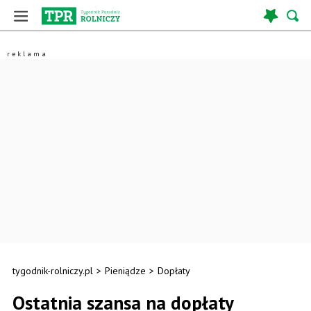
tygodnik-rolniczy.pl
>
Pieniądze
>
Dopłaty
Ostatnia szansa na dopłaty