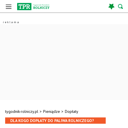
tygodnik-rolniczy.pl
>
Pieniądze
>
Dopłaty
DLA KOGO DOPŁATY DO PALIWA ROLNICZEGO?