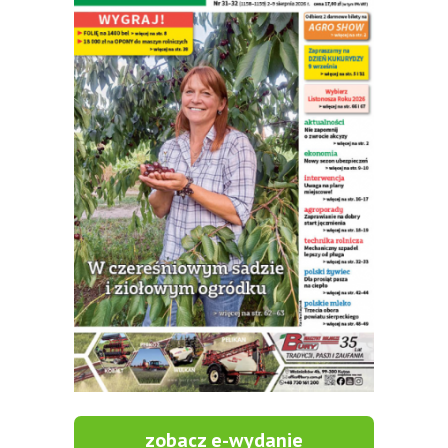
zobacz e-wydanie