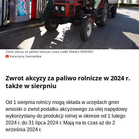
Zwrot akcyzy za paliwo rolnicze: rusza nabór. Pobierz WNIOSEK
Katarzyna Sierszeńska
Zwrot akcyzy za paliwo rolnicze w 2024 r.
także w sierpniu
Od 1 sierpnia rolnicy mogą składa w urzędach gmin
wnioski o zwrot podatku akcyzowego za olej napędowy
wykorzystany do produkcji rolnej w okresie od 1 lutego
2024 r. do 31 lipca 2024 r. Mają na to czas aż do 2
września 2024 r.