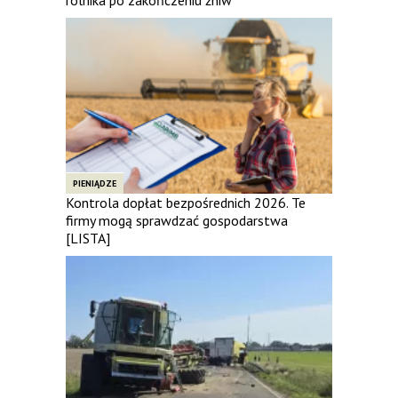
PIENIĄDZE
Kontrola dopłat bezpośrednich 2026. Te
firmy mogą sprawdzać gospodarstwa
[LISTA]