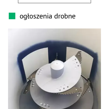
ogłoszenia drobne