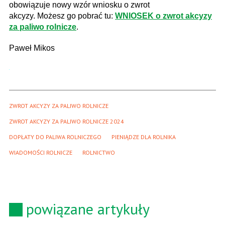
obowiązuje nowy wzór wniosku o zwrot
akcyzy. Możesz go pobrać tu:
WNIOSEK o zwrot akcyzy
za paliwo rolnicze
.
Paweł Mikos
ZWROT AKCYZY ZA PALIWO ROLNICZE
ZWROT AKCYZY ZA PALIWO ROLNICZE 2024
DOPŁATY DO PALIWA ROLNICZEGO
PIENIĄDZE DLA ROLNIKA
WIADOMOŚCI ROLNICZE
ROLNICTWO
powiązane artykuły