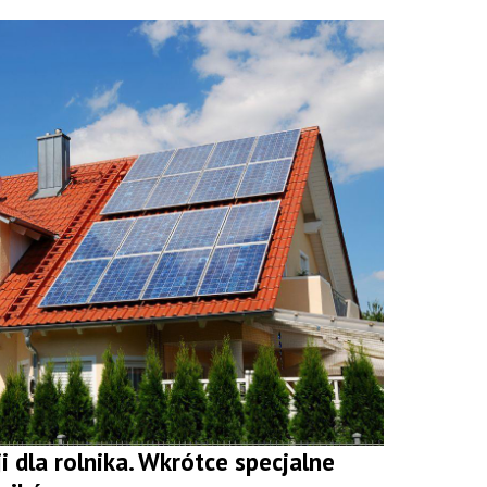
i dla rolnika. Wkrótce specjalne