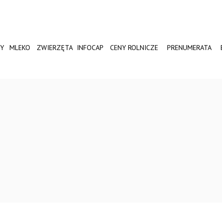
Y
MLEKO
ZWIERZĘTA
INFOCAP
CENY ROLNICZE
PRENUMERATA