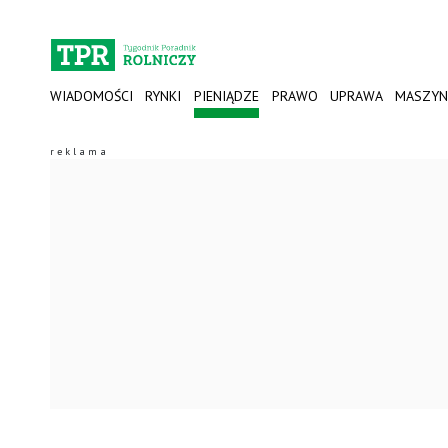
WIADOMOŚCI
RYNKI
PIENIĄDZE
PRAWO
UPRAWA
MASZYN