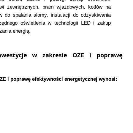
wi zewnętrznych, bram wjazdowych, kotłów na
 do spalania słomy, instalacji do odzyskiwania
zędnego oświetlenia w technologii LED i zakup
zania energią.
nwestycje w zakresie OZE i poprawę
ZE i poprawę efektywności energetycznej wynosi: