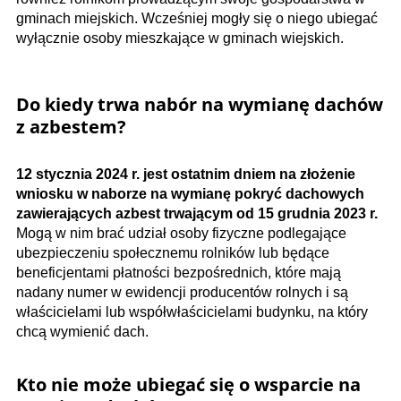
gminach miejskich. Wcześniej mogły się o niego ubiegać
wyłącznie osoby mieszkające w gminach wiejskich.
Do kiedy trwa nabór na wymianę dachów
z azbestem?
12 stycznia 2024 r. jest ostatnim dniem na złożenie
wniosku w naborze na wymianę pokryć dachowych
zawierających azbest trwającym od 15 grudnia 2023 r.
Mogą w nim brać udział osoby fizyczne podlegające
ubezpieczeniu społecznemu rolników lub będące
beneficjentami płatności bezpośrednich, które mają
nadany numer w ewidencji producentów rolnych i są
właścicielami lub współwłaścicielami budynku, na który
chcą wymienić dach.
Kto nie może ubiegać się o wsparcie na