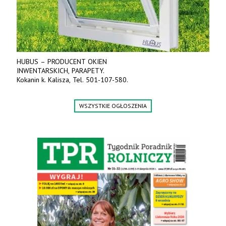
HUBUS – PRODUCENT OKIEN
INWENTARSKICH, PARAPETY.
Kokanin k. Kalisza, Tel. 501-107-580.
WSZYSTKIE OGŁOSZENIA