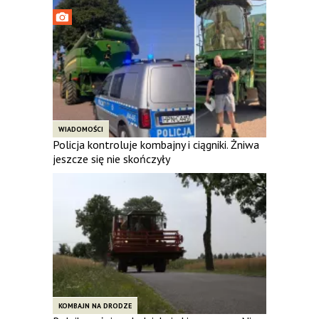
WIADOMOŚCI
Policja kontroluje kombajny i ciągniki. Żniwa
jeszcze się nie skończyły
KOMBAJN NA DRODZE