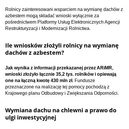
Rolnicy zainteresowani wsparciem na wymianę dachów z
azbestem mogą składać wnioski wyłącznie za
pośrednictwem Platformy Usług Elektronicznych Agencji
Restrukturyzacji i Modernizacji Rolnictwa.
Ile wniosków złożyli rolnicy na wymianę
dachów z azbestem?
Jak wynika z informacji przekazanej przez ARiMR,
wnioski złożyło łącznie 35,2 tys. rolników i opiewają
one na łączną kwotę 430 mln zł.
Fundusze
przeznaczone na realizację tej pomocy pochodzą z
Krajowego planu Odbudowy i Zwiększania Odporności.
Wymiana dachu na chlewni a prawo do
ulgi inwestycyjnej