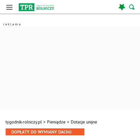
tygodnik-rolniczy.pl
>
Pieniądze
>
Dotacje unijne
DOPŁATY DO WYMIANY DACHU