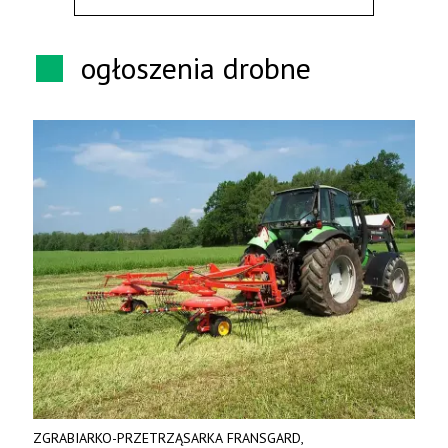
ogłoszenia drobne
ZGRABIARKO-PRZETRZĄSARKA FRANSGARD,