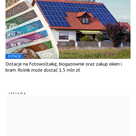
DOTACJE
Dotacje na fotowoltaikę, biogazownie oraz zakup okien i
bram. Rolnik może dostać 1,5 mln zł