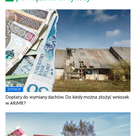
DOTACJE
Dopłaty do wymiany dachów. Do kiedy można złożyć wniosek
w ARiMR?