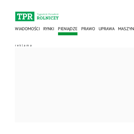
WIADOMOŚCI
RYNKI
PIENIĄDZE
PRAWO
UPRAWA
MASZYN