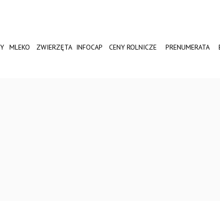
Y
MLEKO
ZWIERZĘTA
INFOCAP
CENY ROLNICZE
PRENUMERATA