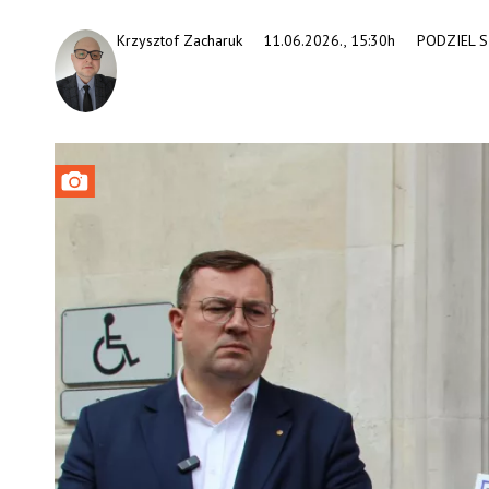
Krzysztof Zacharuk
11.06.2026., 15:30h
PODZIEL S