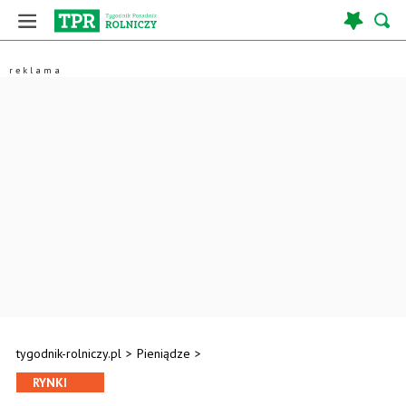
tygodnik-rolniczy.pl
>
Pieniądze
>
RYNKI