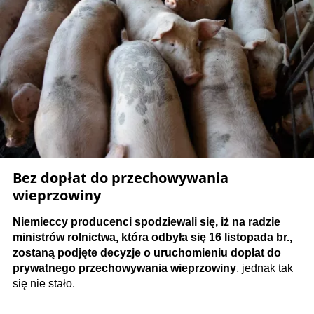
Bez dopłat do przechowywania
wieprzowiny
Niemieccy producenci spodziewali się, iż na radzie
ministrów rolnictwa, która odbyła się 16 listopada br.,
zostaną podjęte decyzje o uruchomieniu dopłat do
prywatnego przechowywania wieprzowiny
, jednak tak
się nie stało.