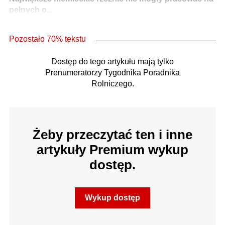
pełnych o...
Pozostało 70% tekstu
Dostęp do tego artykułu mają tylko
Prenumeratorzy Tygodnika Poradnika
Rolniczego.
Żeby przeczytać ten i inne
artykuły Premium wykup
dostęp.
Wykup dostęp