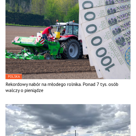
POLSKA
Rekordowy nabór na młodego rolnika. Ponad 7 tys. osób
walczy o pieniądze