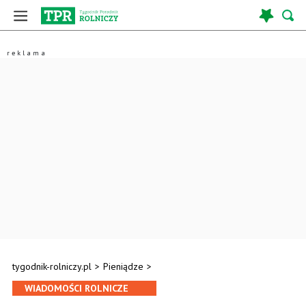
tygodnik-rolniczy.pl
>
Pieniądze
>
WIADOMOŚCI ROLNICZE