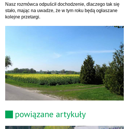
Nasz rozmówca odpuścił dochodzenie, dlaczego tak się
stało, mając na uwadze, że w tym roku będą ogłaszane
kolejne przetargi.
powiązane artykuły