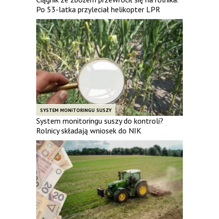
Po 53-latka przyleciał helikopter LPR
SYSTEM MONITORINGU SUSZY
System monitoringu suszy do kontroli?
Rolnicy składają wniosek do NIK