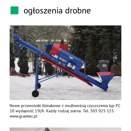
ogłoszenia drobne
Nowe przenośniki ślimakowe z możliwością czyszczenia typ PC
10 wydajność 15t/h. Każdy rodzaj ziarna. Tel. 503 025 125.
www.graintec.pl