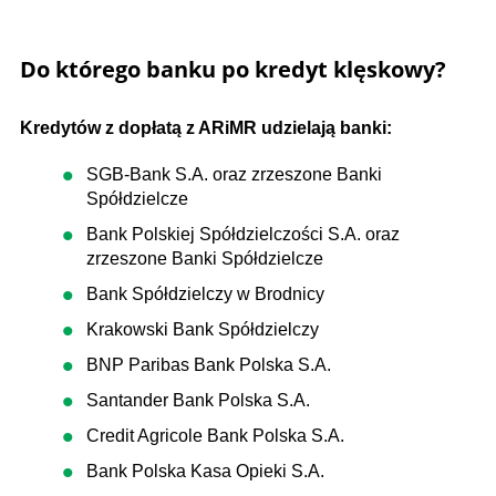
Do którego banku po kredyt klęskowy?
Kredytów z dopłatą z ARiMR udzielają banki:
SGB-Bank S.A. oraz zrzeszone Banki
Spółdzielcze
Bank Polskiej Spółdzielczości S.A. oraz
zrzeszone Banki Spółdzielcze
Bank Spółdzielczy w Brodnicy
Krakowski Bank Spółdzielczy
BNP Paribas Bank Polska S.A.
Santander Bank Polska S.A.
Credit Agricole Bank Polska S.A.
Bank Polska Kasa Opieki S.A.