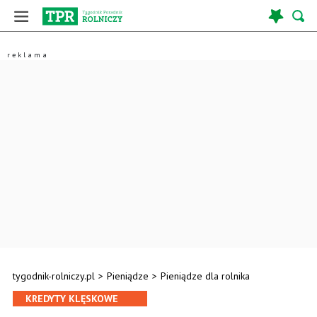
tygodnik-rolniczy.pl
>
Pieniądze
>
Pieniądze dla rolnika
KREDYTY KLĘSKOWE