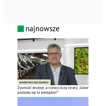
najnowsze
KOMENTARZ NACZELNEGO
Żywność drożeje, a rolnicy liczą straty. „Gdzie
podziały się te pieniądze?”