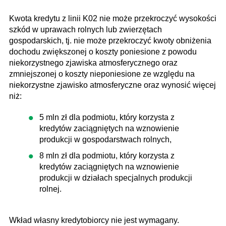
Kwota kredytu z linii K02 nie może przekroczyć wysokości
szkód w uprawach rolnych lub zwierzętach
gospodarskich, tj. nie może przekroczyć kwoty obniżenia
dochodu zwiększonej o koszty poniesione z powodu
niekorzystnego zjawiska atmosferycznego oraz
zmniejszonej o koszty nieponiesione ze względu na
niekorzystne zjawisko atmosferyczne oraz wynosić więcej
niż:
5 mln zł dla podmiotu, który korzysta z
kredytów zaciągniętych na wznowienie
produkcji w gospodarstwach rolnych,
8 mln zł dla podmiotu, który korzysta z
kredytów zaciągniętych na wznowienie
produkcji w działach specjalnych produkcji
rolnej.
Wkład własny kredytobiorcy nie jest wymagany.