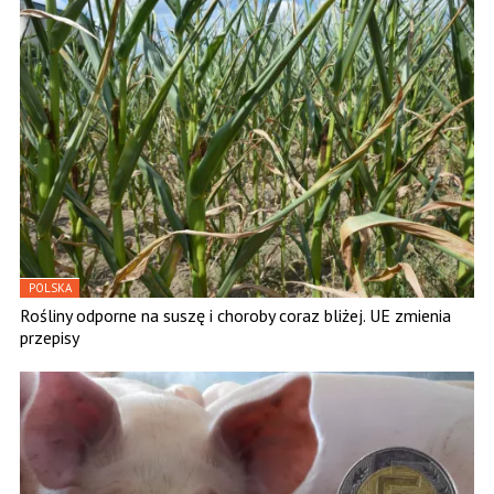
POLSKA
Rośliny odporne na suszę i choroby coraz bliżej. UE zmienia
przepisy