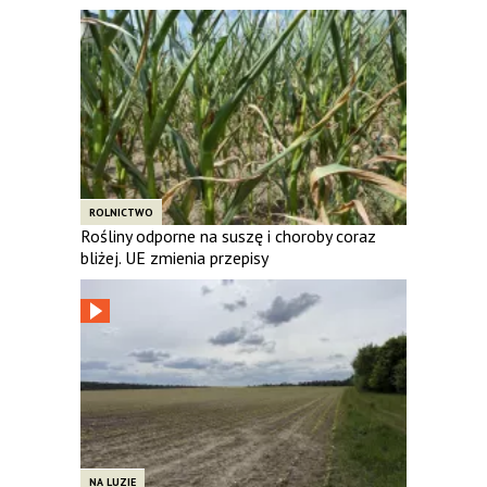
ROLNICTWO
Rośliny odporne na suszę i choroby coraz
bliżej. UE zmienia przepisy
NA LUZIE