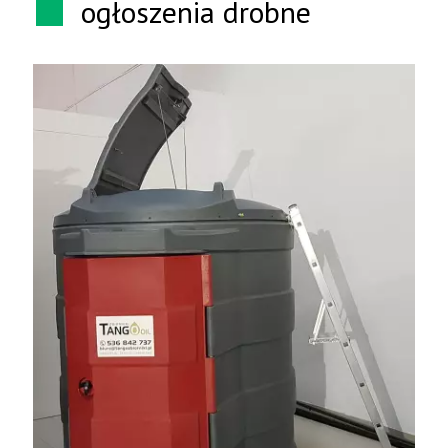
ogłoszenia drobne