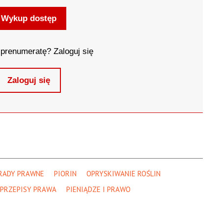
Wykup dostęp
prenumeratę? Zaloguj się
Zaloguj się
RADY PRAWNE
PIORIN
OPRYSKIWANIE ROŚLIN
PRZEPISY PRAWA
PIENIĄDZE I PRAWO