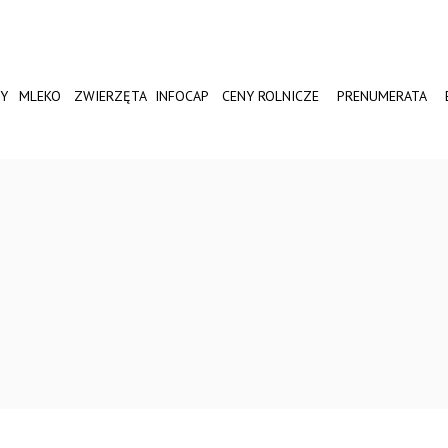
Y
MLEKO
ZWIERZĘTA
INFOCAP
CENY ROLNICZE
PRENUMERATA