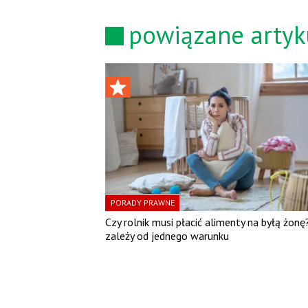
powiązane artyk
PORADY PRAWNE
Czy rolnik musi płacić alimenty na byłą żonę
zależy od jednego warunku