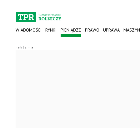
WIADOMOŚCI
RYNKI
PIENIĄDZE
PRAWO
UPRAWA
MASZYN