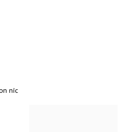
on nic