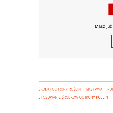
Masz już 
ŚRODKI OCHRONY ROŚLIN
GRZYWNA
PO
STOSOWANIE ŚRODKÓW OCHRONY ROŚLIN