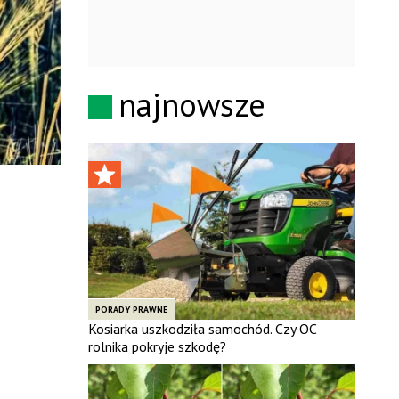
najnowsze
PORADY PRAWNE
Kosiarka uszkodziła samochód. Czy OC
rolnika pokryje szkodę?