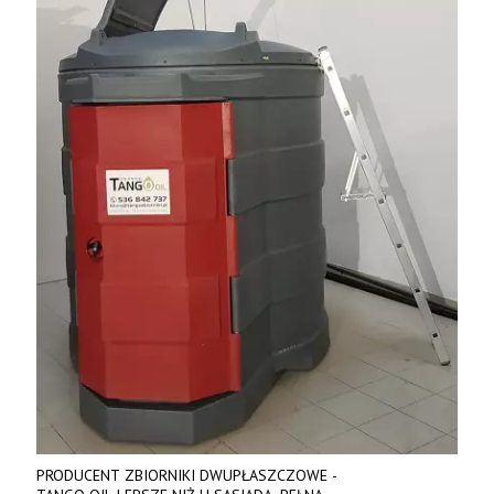
PRODUCENT ZBIORNIKI DWUPŁASZCZOWE -