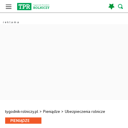
tygodnik-rolniczy.pl
>
Pieniądze
>
Ubezpieczenia rolnicze
PIENIĄDZE