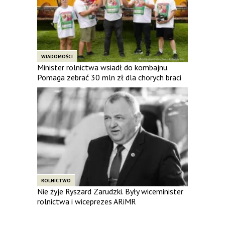
WIADOMOŚCI
Minister rolnictwa wsiadł do kombajnu.
Pomaga zebrać 30 mln zł dla chorych braci
ROLNICTWO
Nie żyje Ryszard Zarudzki. Były wiceminister
rolnictwa i wiceprezes ARiMR