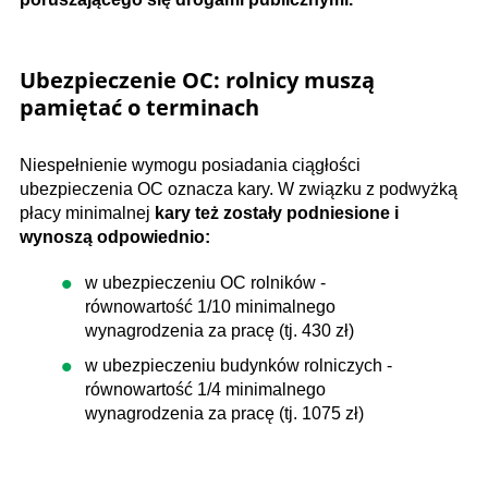
Ubezpieczenie OC: rolnicy muszą
pamiętać o terminach
Niespełnienie wymogu posiadania ciągłości
ubezpieczenia OC oznacza kary. W związku z podwyżką
płacy minimalnej
kary też zostały podniesione i
wynoszą odpowiednio:
w ubezpieczeniu OC rolników -
równowartość 1/10 minimalnego
wynagrodzenia za pracę (tj. 430 zł)
w ubezpieczeniu budynków rolniczych -
równowartość 1/4 minimalnego
wynagrodzenia za pracę (tj. 1075 zł)