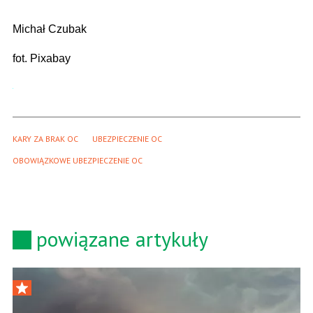
Michał Czubak
fot. Pixabay
KARY ZA BRAK OC
UBEZPIECZENIE OC
OBOWIĄZKOWE UBEZPIECZENIE OC
powiązane artykuły