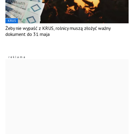
KRUS
Żeby nie wypaść z KRUS, rolnicy muszą złożyć ważny
dokument do 31 maja