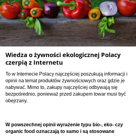
Wiedza o żywności ekologicznej Polacy
czerpią z Internetu
To w Internecie Polacy najczęściej poszukują informacji i
opinii na temat produktów żywnościowych oraz gdzie je
nabywać. Mimo to, zakupy najczęściej odbywają się
bezpośrednio, ponieważ przed zakupem towar musi być
obejrzany.
W powszechnej opinii wyrażenie typu bio-, eko- czy
organic food oznaczają to samo i są stosowane