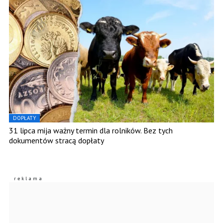
DOPŁATY
31 lipca mija ważny termin dla rolników. Bez tych
dokumentów stracą dopłaty