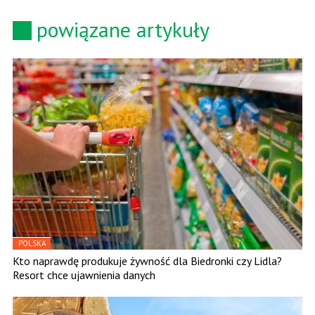
powiązane artykuły
POLSKA
Kto naprawdę produkuje żywność dla Biedronki czy Lidla?
Resort chce ujawnienia danych