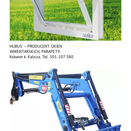
HUBUS – PRODUCENT OKIEN
INWENTARSKICH, PARAPETY.
Kokanin k. Kalisza, Tel. 501-107-580.