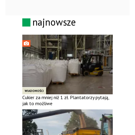
najnowsze
WIADOMOŚCI
Cukier za mniej niż 1 zł. Plantatorzy pytają,
jak to możliwe