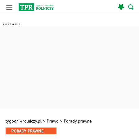
tygodnik-rolniczy.pl
>
Prawo
>
Porady prawne
PORADY PRAWNE