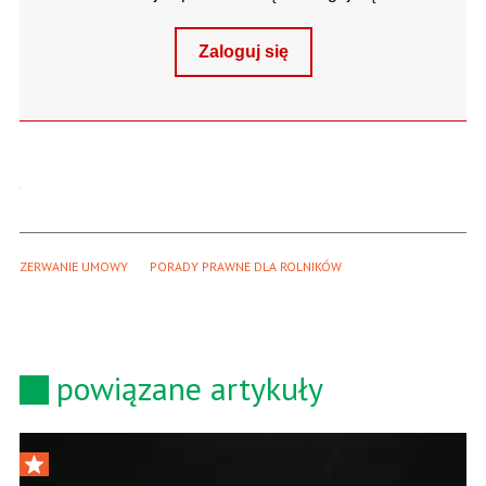
Zaloguj się
ZERWANIE UMOWY
PORADY PRAWNE DLA ROLNIKÓW
powiązane artykuły