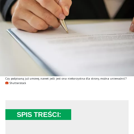
Czy podpisaną już umowę, nawet jeśli jest ona niekorzystna dla strony, można unieważnić?
Shutterstock
SPIS TREŚCI: