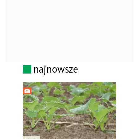
najnowsze