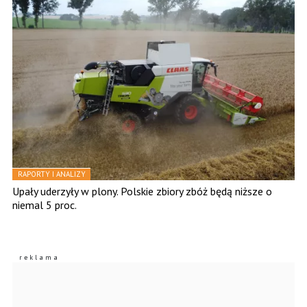
RAPORTY I ANALIZY
Upały uderzyły w plony. Polskie zbiory zbóż będą niższe o
niemal 5 proc.