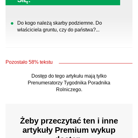
Do kogo należą skarby podziemne. Do
właściciela gruntu, czy do państwa?...
Pozostało 58% tekstu
Dostęp do tego artykułu mają tylko
Prenumeratorzy Tygodnika Poradnika
Rolniczego.
Żeby przeczytać ten i inne
artykuły Premium wykup