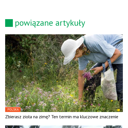
powiązane artykuły
POLSKA
Zbierasz zioła na zimę? Ten termin ma kluczowe znaczenie