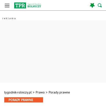
tygodnik-rolniczy.pl
>
Prawo
>
Porady prawne
PORADY PRAWNE