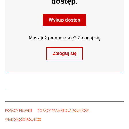
dostęp.
Wykup dostęp
Masz już prenumeratę? Zaloguj się
Zaloguj się
PORADY PRAWNE
PORADY PRAWNE DLA ROLNIKÓW
WIADOMOŚCI ROLNICZE