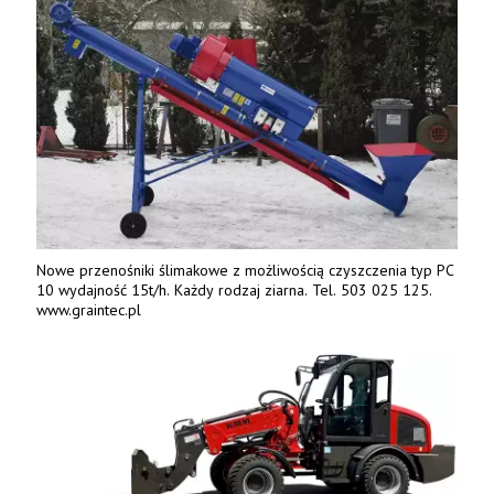
Nowe przenośniki ślimakowe z możliwością czyszczenia typ PC
10 wydajność 15t/h. Każdy rodzaj ziarna. Tel. 503 025 125.
www.graintec.pl