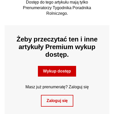
Dostęp do tego artykułu mają tylko
Prenumeratorzy Tygodnika Poradnika
Rolniczego.
Żeby przeczytać ten i inne
artykuły Premium wykup
dostęp.
Wykup dostęp
Masz już prenumeratę? Zaloguj się
Zaloguj się