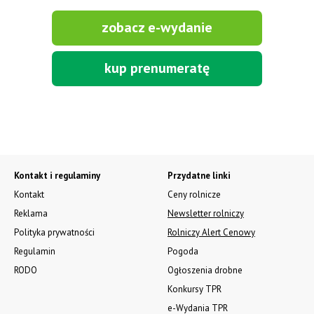
zobacz e-wydanie
kup prenumeratę
Kontakt i regulaminy
Przydatne linki
Kontakt
Ceny rolnicze
Reklama
Newsletter rolniczy
Polityka prywatności
Rolniczy Alert Cenowy
Regulamin
Pogoda
RODO
Ogłoszenia drobne
Konkursy TPR
e-Wydania TPR