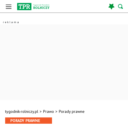
tygodnik-rolniczy.pl
>
Prawo
>
Porady prawne
PORADY PRAWNE