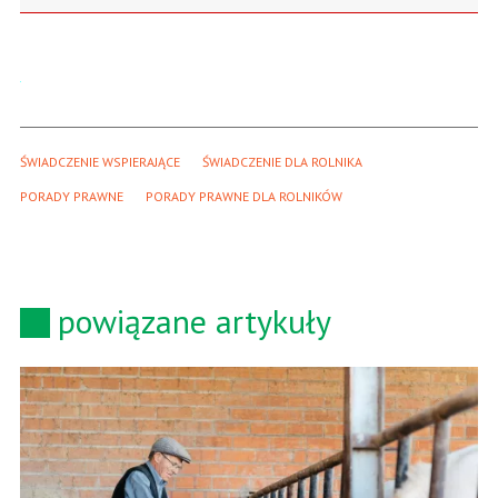
ŚWIADCZENIE WSPIERAJĄCE
ŚWIADCZENIE DLA ROLNIKA
PORADY PRAWNE
PORADY PRAWNE DLA ROLNIKÓW
powiązane artykuły