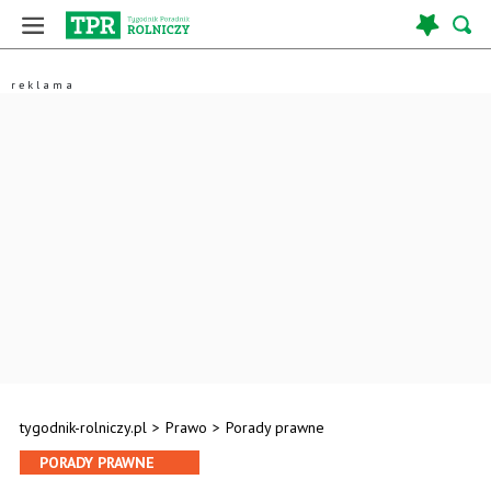
tygodnik-rolniczy.pl
>
Prawo
>
Porady prawne
PORADY PRAWNE