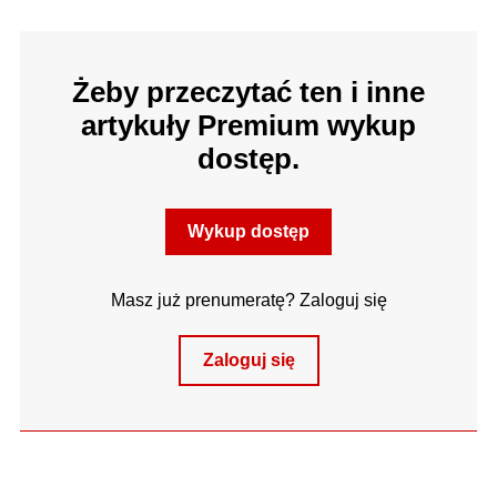
Żeby przeczytać ten i inne
artykuły Premium wykup
dostęp.
Wykup dostęp
Masz już prenumeratę? Zaloguj się
Zaloguj się