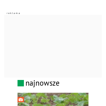
najnowsze