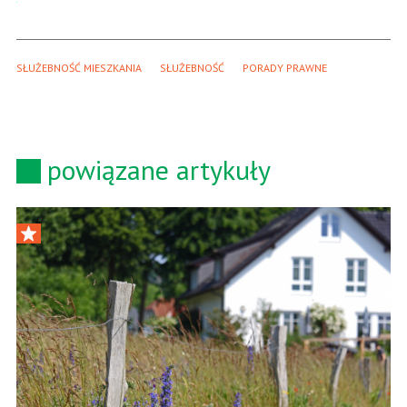
SŁUŻEBNOŚĆ MIESZKANIA
SŁUŻEBNOŚĆ
PORADY PRAWNE
powiązane artykuły