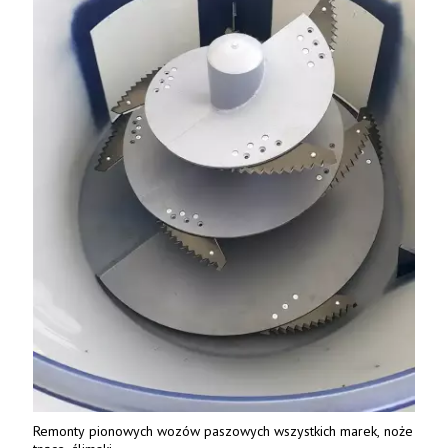
Remonty pionowych wozów paszowych wszystkich marek, noże