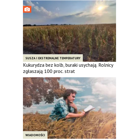
SUSZA I EKSTREMALNE TEMPERATURY
Kukurydza bez kolb, buraki usychają. Rolnicy
zgłaszają 100 proc. strat
WIADOMOŚCI