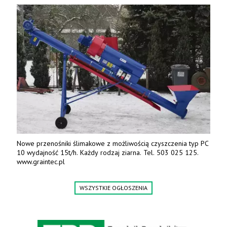
Nowe przenośniki ślimakowe z możliwością czyszczenia typ PC
10 wydajność 15t/h. Każdy rodzaj ziarna. Tel. 503 025 125.
www.graintec.pl
WSZYSTKIE OGŁOSZENIA