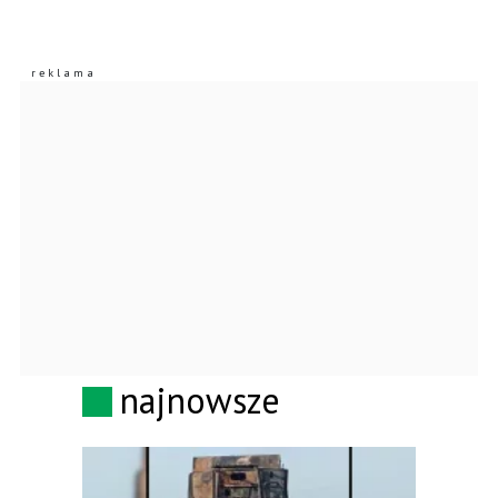
najnowsze