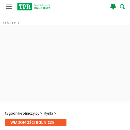
tygodnik-rolniczy.pl
>
Rynki
>
WIADOMOŚCI ROLNICZE