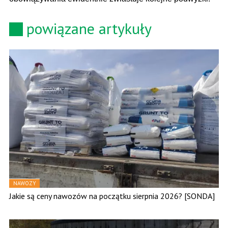
powiązane artykuły
NAWOZY
Jakie są ceny nawozów na początku sierpnia 2026? [SONDA]