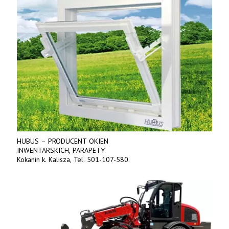
HUBUS – PRODUCENT OKIEN
INWENTARSKICH, PARAPETY.
Kokanin k. Kalisza, Tel. 501-107-580.