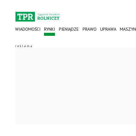
WIADOMOŚCI
RYNKI
PIENIĄDZE
PRAWO
UPRAWA
MASZYN