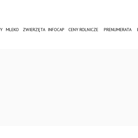
Y
MLEKO
ZWIERZĘTA
INFOCAP
CENY ROLNICZE
PRENUMERATA