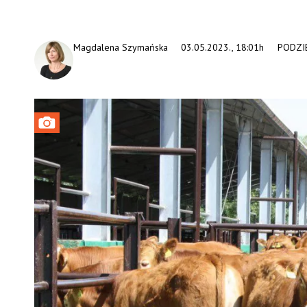
Magdalena Szymańska
03.05.2023., 18:01h
PODZIE