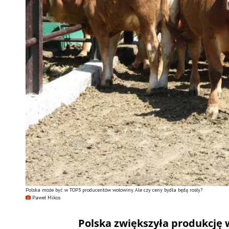
Polska może być w TOP3 producentów wołowiny. Ale czy ceny bydła będą rosły?
Paweł Mikos
Polska zwiększyła produkcję