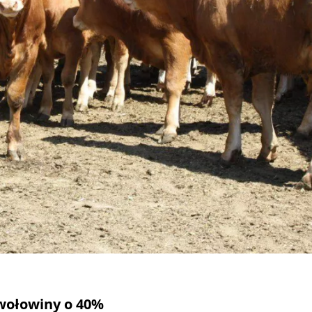
 wołowiny o 40%