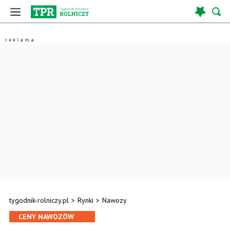
tygodnik-rolniczy.pl
>
Rynki
>
Nawozy
CENY NAWOZÓW