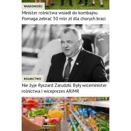
WIADOMOŚCI
Minister rolnictwa wsiadł do kombajnu.
Pomaga zebrać 30 mln zł dla chorych braci
ROLNICTWO
Nie żyje Ryszard Zarudzki. Były wiceminister
rolnictwa i wiceprezes ARiMR