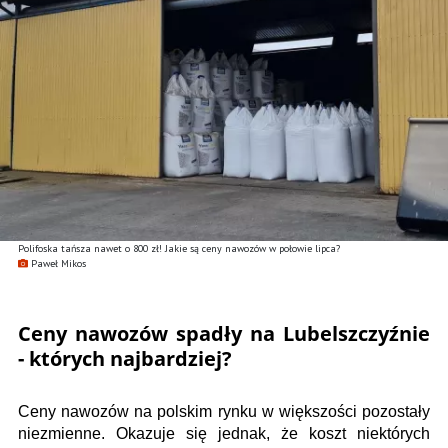
Polifoska tańsza nawet o 800 zł! Jakie są ceny nawozów w połowie lipca?
Paweł Mikos
Ceny nawozów spadły na Lubelszczyźnie
- których najbardziej?
Ceny nawozów na polskim rynku w większości pozostały
niezmienne. Okazuje się jednak, że koszt niektórych