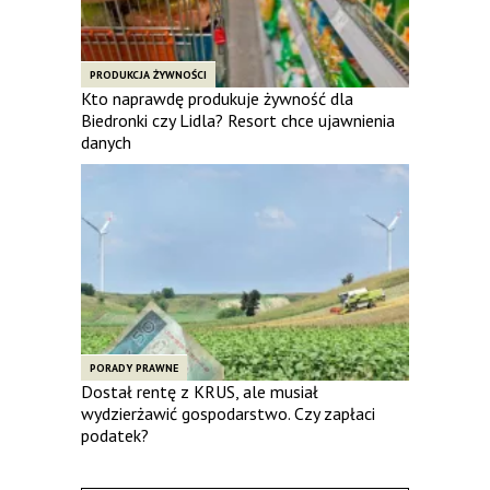
PRODUKCJA ŻYWNOŚCI
Kto naprawdę produkuje żywność dla
Biedronki czy Lidla? Resort chce ujawnienia
danych
PORADY PRAWNE
Dostał rentę z KRUS, ale musiał
wydzierżawić gospodarstwo. Czy zapłaci
podatek?