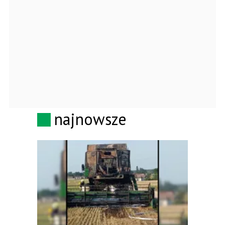
najnowsze