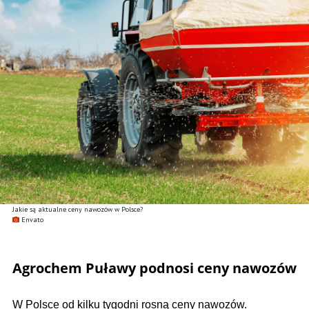
Jakie są aktualne ceny nawozów w Polsce?
Envato
Agrochem Puławy podnosi ceny nawozów
W Polsce od kilku tygodni rosną ceny nawozów.