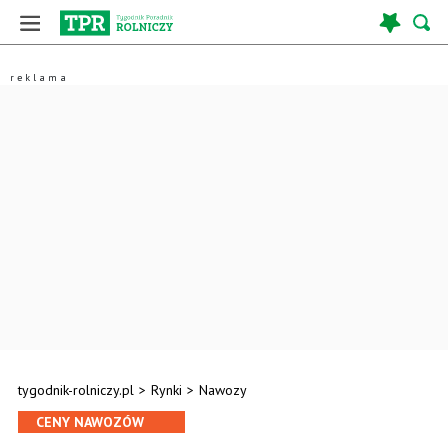
tygodnik-rolniczy.pl
>
Rynki
>
Nawozy
CENY NAWOZÓW