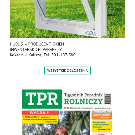
HUBUS – PRODUCENT OKIEN
INWENTARSKICH, PARAPETY.
Kokanin k. Kalisza, Tel. 501-107-580.
WSZYSTKIE OGŁOSZENIA