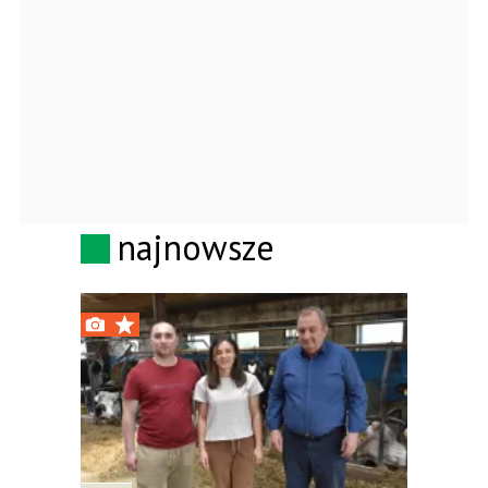
najnowsze