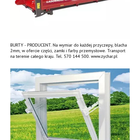
BURTY - PRODUCENT. Na wymiar do każdej przyczepy, blacha
2mm, w ofercie części, zamki i farby przemysłowe. Transport
na terenie całego kraju. Tel. 570 144 500. www.zychar.pl