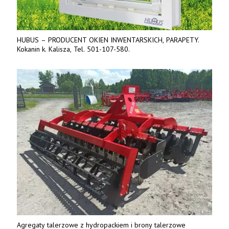
HUBUS – PRODUCENT OKIEN INWENTARSKICH, PARAPETY.
Kokanin k. Kalisza, Tel. 501-107-580.
Agregaty talerzowe z hydropackiem i brony talerzowe