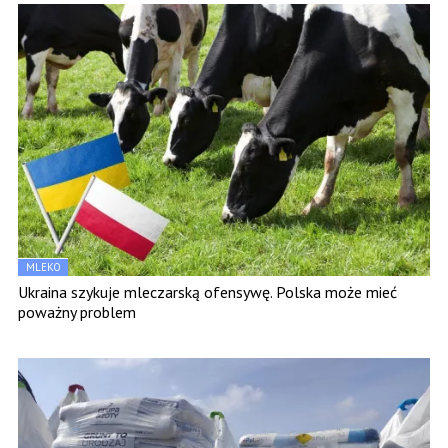
MLEKO
Ukraina szykuje mleczarską ofensywę. Polska może mieć
poważny problem