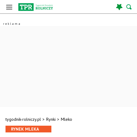
tygodnik-rolniczy.pl
>
Rynki
>
Mleko
RYNEK MLEKA