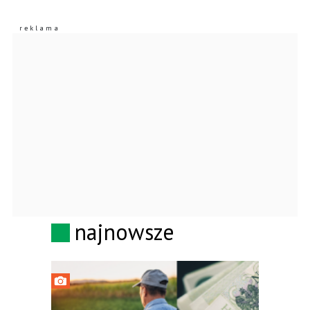
najnowsze