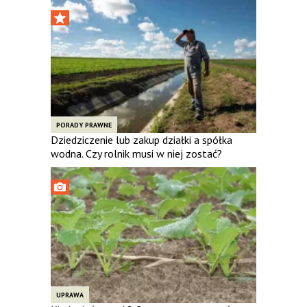
PORADY PRAWNE
Dziedziczenie lub zakup działki a spółka
wodna. Czy rolnik musi w niej zostać?
UPRAWA