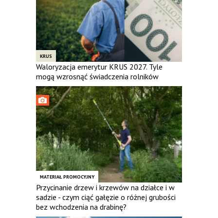
KRUS
Waloryzacja emerytur KRUS 2027. Tyle
mogą wzrosnąć świadczenia rolników
MATERIAŁ PROMOCYJNY
Przycinanie drzew i krzewów na działce i w
sadzie - czym ciąć gałęzie o różnej grubości
bez wchodzenia na drabinę?