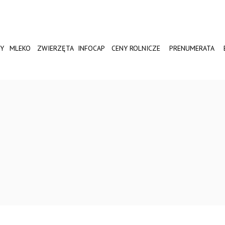
Y
MLEKO
ZWIERZĘTA
INFOCAP
CENY ROLNICZE
PRENUMERATA