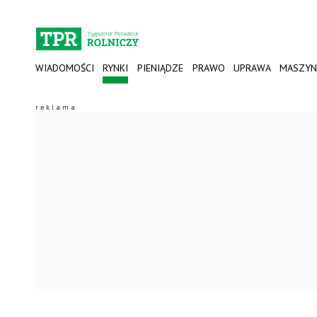
WIADOMOŚCI
RYNKI
PIENIĄDZE
PRAWO
UPRAWA
MASZYN