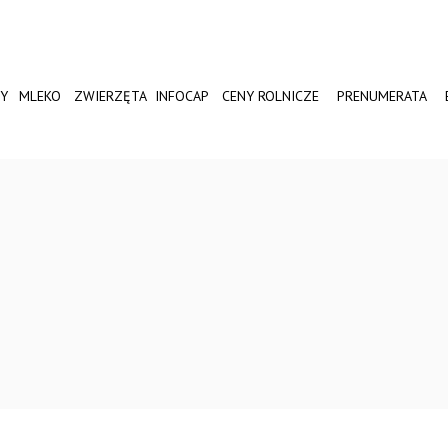
Y
MLEKO
ZWIERZĘTA
INFOCAP
CENY ROLNICZE
PRENUMERATA