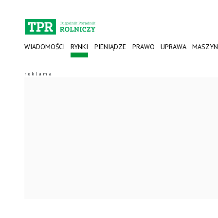
WIADOMOŚCI
RYNKI
PIENIĄDZE
PRAWO
UPRAWA
MASZYN