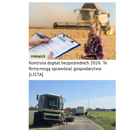
PIENIĄDZE
Kontrola dopłat bezpośrednich 2026. Te
firmy mogą sprawdzać gospodarstwa
[LISTA]