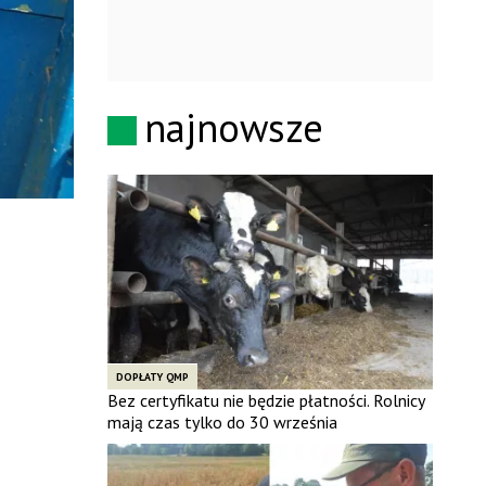
najnowsze
DOPŁATY QMP
Bez certyfikatu nie będzie płatności. Rolnicy
mają czas tylko do 30 września