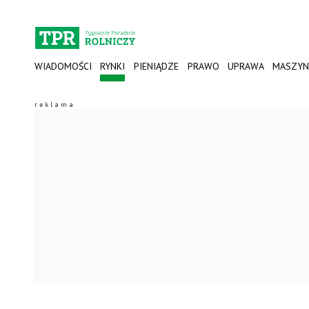
WIADOMOŚCI
RYNKI
PIENIĄDZE
PRAWO
UPRAWA
MASZYN