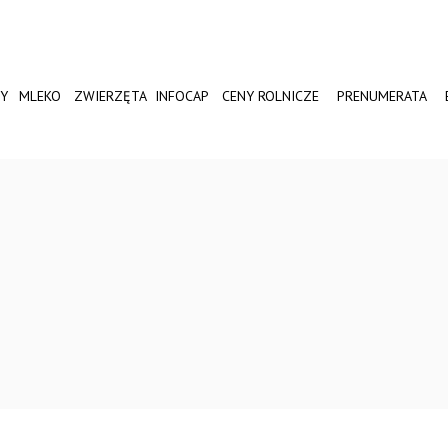
Y
MLEKO
ZWIERZĘTA
INFOCAP
CENY ROLNICZE
PRENUMERATA