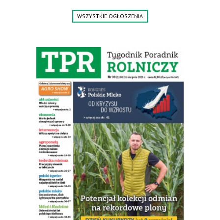
WSZYSTKIE OGŁOSZENIA