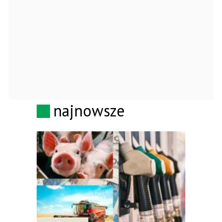
najnowsze