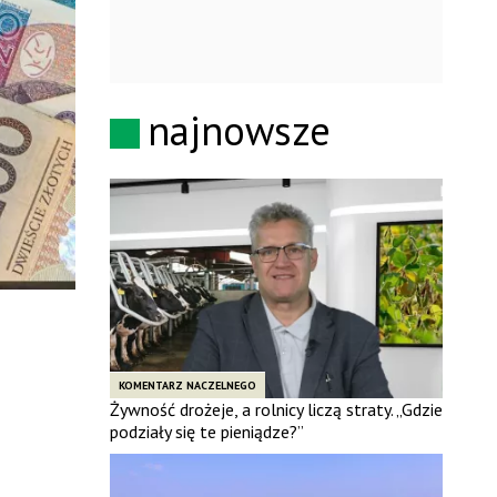
najnowsze
KOMENTARZ NACZELNEGO
Żywność drożeje, a rolnicy liczą straty. „Gdzie
podziały się te pieniądze?”