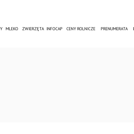
Y
MLEKO
ZWIERZĘTA
INFOCAP
CENY ROLNICZE
PRENUMERATA