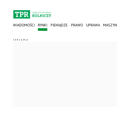
WIADOMOŚCI
RYNKI
PIENIĄDZE
PRAWO
UPRAWA
MASZYN