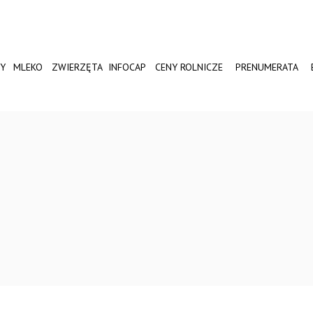
Y
MLEKO
ZWIERZĘTA
INFOCAP
CENY ROLNICZE
PRENUMERATA