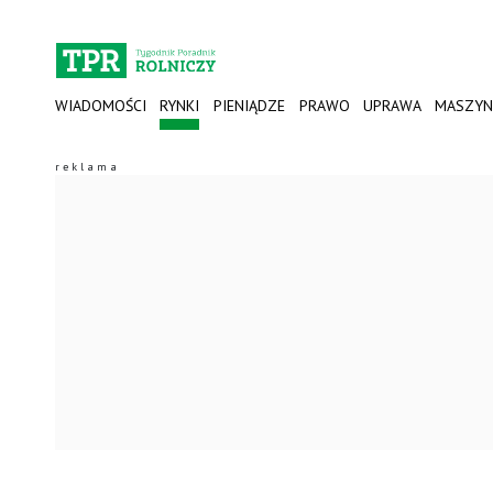
WIADOMOŚCI
RYNKI
PIENIĄDZE
PRAWO
UPRAWA
MASZYN