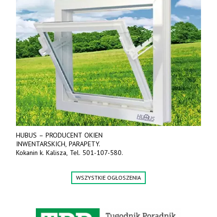
HUBUS – PRODUCENT OKIEN
INWENTARSKICH, PARAPETY.
Kokanin k. Kalisza, Tel. 501-107-580.
WSZYSTKIE OGŁOSZENIA