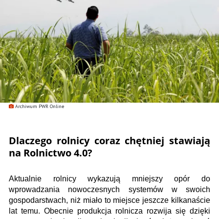
Archiwum PWR Online
Dlaczego rolnicy coraz chętniej stawiają
na Rolnictwo 4.0?
Aktualnie rolnicy wykazują mniejszy opór do
wprowadzania nowoczesnych systemów w swoich
gospodarstwach, niż miało to miejsce jeszcze kilkanaście
lat temu. Obecnie produkcja rolnicza rozwija się dzięki