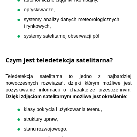
opryskiwacze,
systemy analizy danych meteorologicznych
i rynkowych,
systemy satelitarnej obserwacji pól.
Czym jest teledetekcja satelitarna?
Teledetekcja satelitarna to jedno z najbardziej
nowoczesnych rozwiązań, dzięki którym możliwe jest
pozyskiwanie informacji o charakterze przestrzennym.
Dzięki zdjęciom satelitarnym możliwe jest określenie:
klasy pokrycia i użytkowania terenu,
struktury upraw,
stanu rozwojowego,