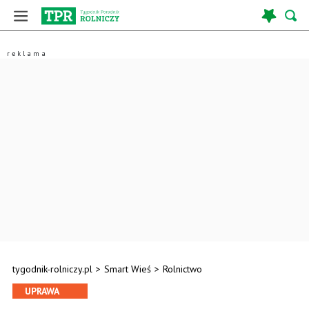
tygodnik-rolniczy.pl
>
Smart Wieś
>
Rolnictwo
UPRAWA