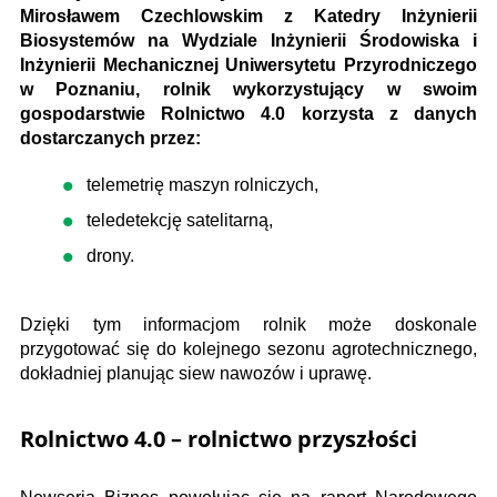
Mirosławem Czechlowskim z Katedry Inżynierii
Biosystemów na Wydziale Inżynierii Środowiska i
Inżynierii Mechanicznej Uniwersytetu Przyrodniczego
w Poznaniu, rolnik wykorzystujący w swoim
gospodarstwie Rolnictwo 4.0 korzysta z danych
dostarczanych przez:
telemetrię maszyn rolniczych,
teledetekcję satelitarną,
drony.
Dzięki tym informacjom rolnik może doskonale
przygotować się do kolejnego sezonu agrotechnicznego,
dokładniej planując siew nawozów i uprawę.
Rolnictwo 4.0 – rolnictwo przyszłości