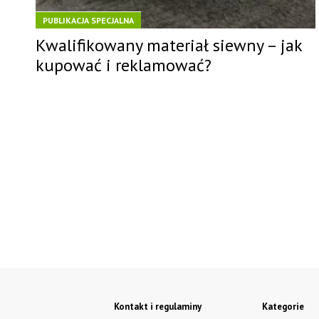
PUBLIKACJA SPECJALNA
Kwalifikowany materiał siewny – jak
kupować i reklamować?
Kontakt i regulaminy
Kategorie