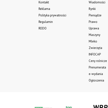
Kontakt
Wiadomości
Reklama
Rynki
Polityka prywatności
Pieniądze
Regulamin
Prawo
RODO
Uprawa
Maszyny
Mleko
Zwierzęta
INFOCAP
Ceny rolnicze
Prenumerata
e-wydania
Ogłoszenia