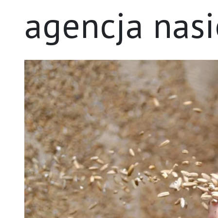
agencja nas