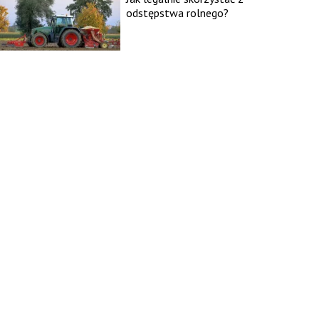
odstępstwa rolnego?