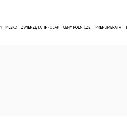
Y
MLEKO
ZWIERZĘTA
INFOCAP
CENY ROLNICZE
PRENUMERATA