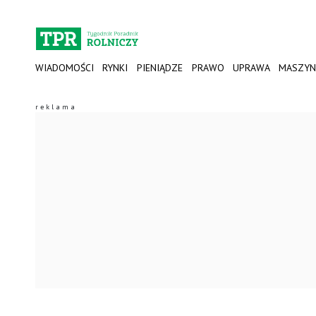
WIADOMOŚCI
RYNKI
PIENIĄDZE
PRAWO
UPRAWA
MASZYN