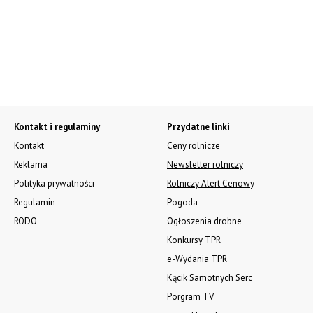
Kontakt i regulaminy
Przydatne linki
Kontakt
Ceny rolnicze
Reklama
Newsletter rolniczy
Polityka prywatności
Rolniczy Alert Cenowy
Regulamin
Pogoda
RODO
Ogłoszenia drobne
Konkursy TPR
e-Wydania TPR
Kącik Samotnych Serc
Porgram TV