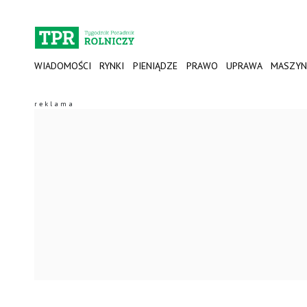
WIADOMOŚCI
RYNKI
PIENIĄDZE
PRAWO
UPRAWA
MASZYN