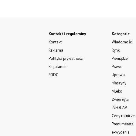
Kontakt i regulaminy
Kategorie
Kontakt
Wiadomości
Reklama
Rynki
Polityka prywatności
Pieniądze
Regulamin
Prawo
RODO
Uprawa
Maszyny
Mleko
Zwierzęta
INFOCAP
Ceny rolnicze
Prenumerata
e-wydania