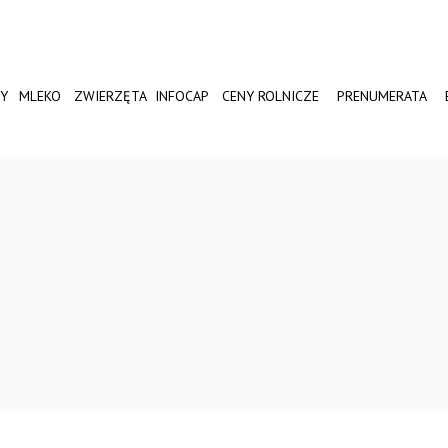
Y
MLEKO
ZWIERZĘTA
INFOCAP
CENY ROLNICZE
PRENUMERATA