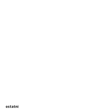
ostatni