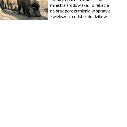
ministra środowiska. To rekacja
na brak porozumienia w sprawie
zwiększenia odstrzału dzików