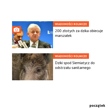
WIADOMOŚCI ROLNICZE
200 złotych za dzika obiecuje
marszałek
WIADOMOŚCI ROLNICZE
Dziki spod Siemiatycz do
odstrzału sanitarnego
początek