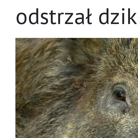
odstrzał dzi