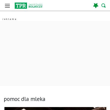
pomoc dla mleka