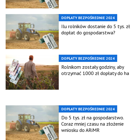
DOPŁATY BEZPOŚREDNIE 2024
Ilu rolników dostanie do 5 tys. zł
dopłat do gospodarstwa?
DOPŁATY BEZPOŚREDNIE 2024
Rolnikom zostały godziny, aby
otrzymać 1000 zł dopłaty do ha
DOPŁATY BEZPOŚREDNIE 2024
Do 5 tys. zł na gospodarstwo.
Coraz mniej czasu na złożenie
wniosku do ARiMR