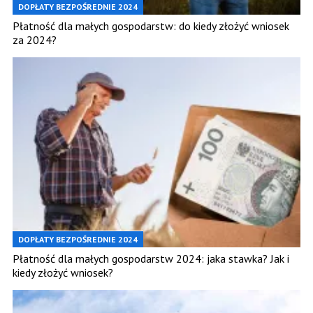
DOPŁATY BEZPOŚREDNIE 2024
Płatność dla małych gospodarstw: do kiedy złożyć wniosek
za 2024?
DOPŁATY BEZPOŚREDNIE 2024
Płatność dla małych gospodarstw 2024: jaka stawka? Jak i
kiedy złożyć wniosek?