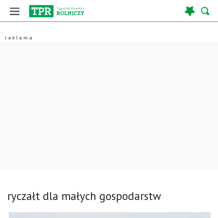
ryczałt dla małych gospodarstw