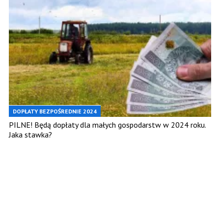
DOPŁATY BEZPOŚREDNIE 2024
PILNE! Będą dopłaty dla małych gospodarstw w 2024 roku.
Jaka stawka?