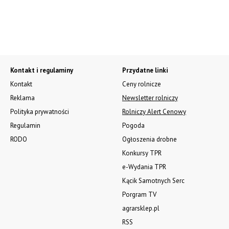
Kontakt i regulaminy
Przydatne linki
Kontakt
Ceny rolnicze
Reklama
Newsletter rolniczy
Polityka prywatności
Rolniczy Alert Cenowy
Regulamin
Pogoda
RODO
Ogłoszenia drobne
Konkursy TPR
e-Wydania TPR
Kącik Samotnych Serc
Porgram TV
agrarsklep.pl
RSS