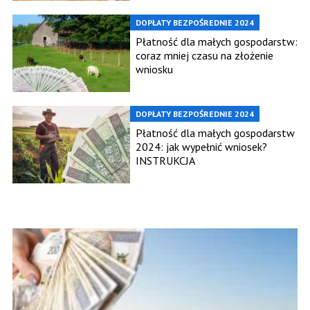
DOPŁATY BEZPOŚREDNIE 2024
Płatność dla małych gospodarstw:
coraz mniej czasu na złożenie
wniosku
DOPŁATY BEZPOŚREDNIE 2024
Płatność dla małych gospodarstw
2024: jak wypełnić wniosek?
INSTRUKCJA