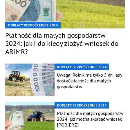
DOPŁATY BEZPOŚREDNIE 2024
Płatność dla małych gospodarstw
2024: jak i do kiedy złożyć wniosek do
ARiMR?
DOPŁATY BEZPOŚREDNIE 2024
Uwaga! Rolnik ma tylko 5 dni, aby
dostać płatność dla małych
gospodarstw
DOPŁATY BEZPOŚREDNIE 2024
Płatność dla małych gospodarstw
2024: już można składać wniosek
[POBIERZ]