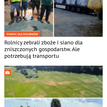
POMOC DLA ROLNIKÓW
Rolnicy zebrali zboże i siano dla
zniszczonych gospodarstw. Ale
potrzebują transportu