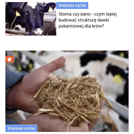
ŻYWIENIE KRÓW
Słoma czy siano - czym lepiej
budować strukturę dawki
pokarmowej dla krów?
ŻYWIENIE KRÓW