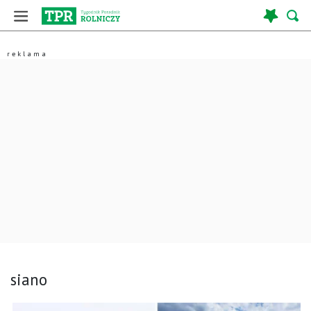
siano