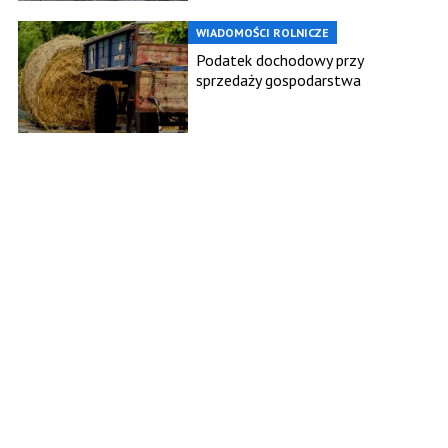
WIADOMOŚCI ROLNICZE
Podatek dochodowy przy
sprzedaży gospodarstwa