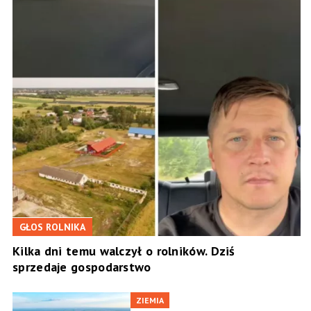
GŁOS ROLNIKA
Kilka dni temu walczył o rolników. Dziś
sprzedaje gospodarstwo
ZIEMIA