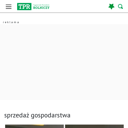
sprzedaż gospodarstwa